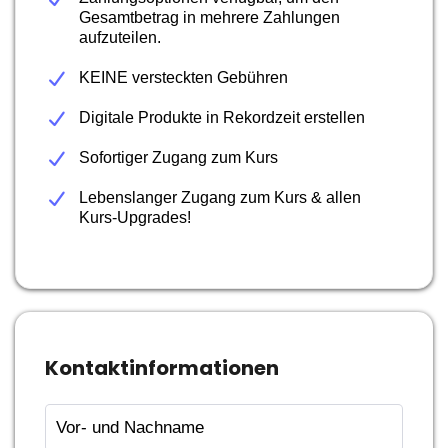
Gesamtbetrag in mehrere Zahlungen
aufzuteilen.
KEINE versteckten Gebühren
Digitale Produkte in Rekordzeit erstellen
Sofortiger Zugang zum Kurs
Lebenslanger Zugang zum Kurs & allen
Kurs-Upgrades!
Kontaktinformationen