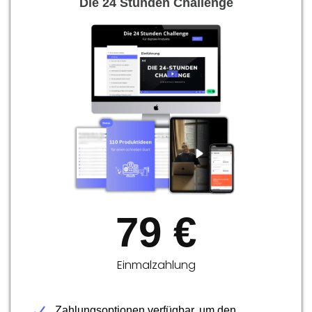
Die 24 Stunden Challenge
79 €
Einmalzahlung
Zahlungsoptionen verfügbar, um den