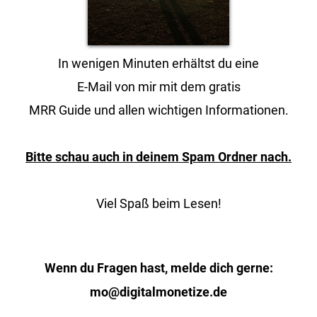
In wenigen Minuten erhältst du eine
E-Mail von mir mit dem gratis
MRR Guide und allen wichtigen Informationen.
Bitte schau auch in deinem Spam Ordner nach.
Viel Spaß beim Lesen!
Wenn du Fragen hast, melde dich gerne:
mo@digitalmonetize.de