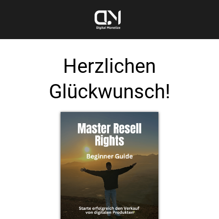
Herzlichen
Glückwunsch!