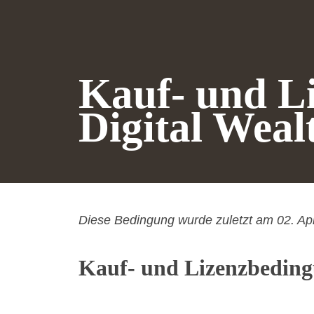
Kauf- und L
Digital Wea
Diese Bedingung wurde zuletzt am 02. Apr
Kauf- und Lizenzbeding