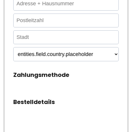
Zahlungsmethode
Bestelldetails