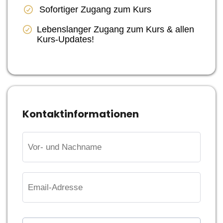
Sofortiger Zugang zum Kurs
Lebenslanger Zugang zum Kurs & allen
Kurs-Updates!
Kontaktinformationen