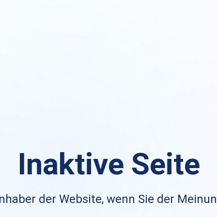
Inaktive Seite
nhaber der Website, wenn Sie der Meinung 