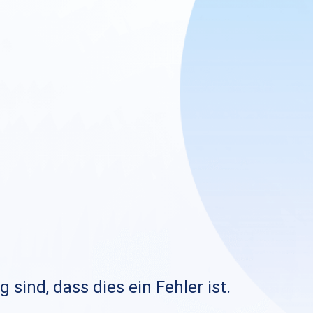
sind, dass dies ein Fehler ist.