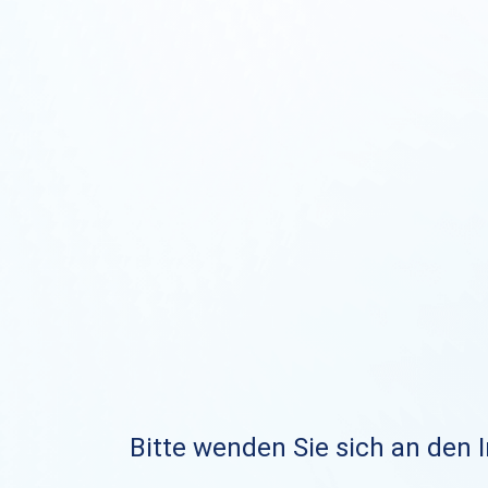
Bitte wenden Sie sich an den I