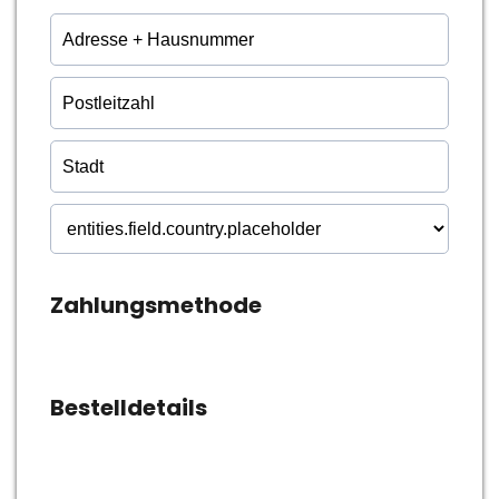
Zahlungsmethode
Bestelldetails