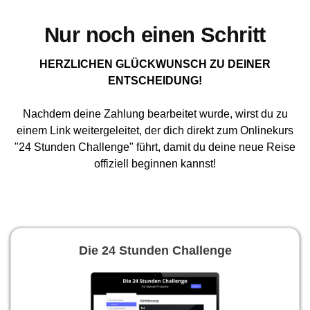
Nur noch einen Schritt
HERZLICHEN GLÜCKWUNSCH ZU DEINER
ENTSCHEIDUNG!
Nachdem deine Zahlung bearbeitet wurde, wirst du zu
einem Link weitergeleitet, der dich direkt zum Onlinekurs
"24 Stunden Challenge" führt, damit du deine neue Reise
offiziell beginnen kannst!
Die 24 Stunden Challenge