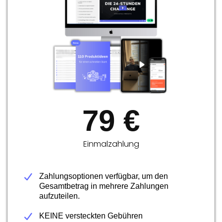
79 €
Einmalzahlung
Zahlungsoptionen verfügbar, um den
Gesamtbetrag in mehrere Zahlungen
aufzuteilen.
KEINE versteckten Gebühren