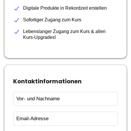
Digitale Produkte in Rekordzeit erstellen
Sofortiger Zugang zum Kurs
Lebenslanger Zugang zum Kurs & allen
Kurs-Upgrades!
Kontaktinformationen